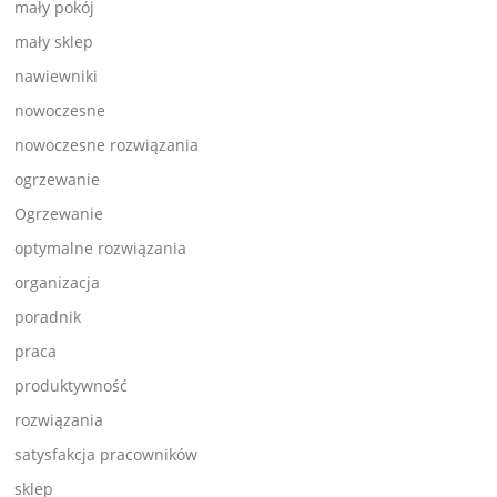
mały pokój
mały sklep
nawiewniki
nowoczesne
nowoczesne rozwiązania
ogrzewanie
Ogrzewanie
optymalne rozwiązania
organizacja
poradnik
praca
produktywność
rozwiązania
satysfakcja pracowników
sklep