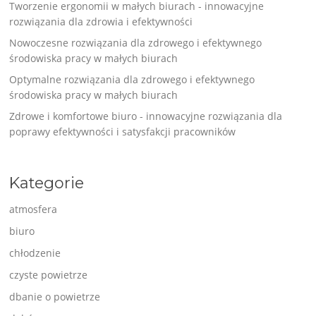
Tworzenie ergonomii w małych biurach - innowacyjne
rozwiązania dla zdrowia i efektywności
Nowoczesne rozwiązania dla zdrowego i efektywnego
środowiska pracy w małych biurach
Optymalne rozwiązania dla zdrowego i efektywnego
środowiska pracy w małych biurach
Zdrowe i komfortowe biuro - innowacyjne rozwiązania dla
poprawy efektywności i satysfakcji pracowników
Kategorie
atmosfera
biuro
chłodzenie
czyste powietrze
dbanie o powietrze