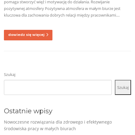
pomaga stworzyć więź i motywację do działania. Rozwijanie
pozytywnej atmosfery Pozytywna atmosfera w małym biurze jest
kluczowa dla zachowania dobrych relacji między pracownikami....
dowiedz się więcej
Szukaj
Szukaj
Ostatnie wpisy
Nowoczesne rozwiązania dla zdrowego i efektywnego
środowiska pracy w małych biurach