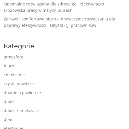
Optymalne rozwiązania dla zdrowego i efektywnego
środowiska pracy w małych biurach
Zdrowe i komfortowe biuro - innowacyjne rozwiązania dla
poprawy efektywności i satysfakcji pracowników
Kategorie
atmosfera
biuro
chłodzenie
czyste powietrze
dbanie o powietrze
dobór
dobór klimatyzacji
dom
efektywne