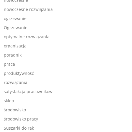
nowoczesne
nowoczesne rozwiązania
ogrzewanie
Ogrzewanie
optymalne rozwiązania
organizacja
poradnik
praca
produktywność
rozwiązania
satysfakcja pracowników
sklep
środowisko
środowisko pracy
Suszarki do rak