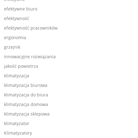
efektywne biuro
efektywność
efektywność pracowników
ergonomia
grzejnik
innowacyjne rozwiązania
jakość powietrza
klimatyzacja
klimatyzacja biurowa
klimatyzacja do biura
klimatyzacja domowa
klimatyzacja sklepowa
klimatyzator
Klimatyzatory