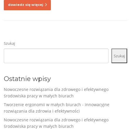
dowiedz się więcej
Szukaj
Szukaj
Ostatnie wpisy
Nowoczesne rozwiązania dla zdrowego i efektywnego
środowiska pracy w małych biurach
Tworzenie ergonomii w małych biurach - innowacyjne
rozwiązania dla zdrowia i efektywności
Nowoczesne rozwiązania dla zdrowego i efektywnego
środowiska pracy w małych biurach