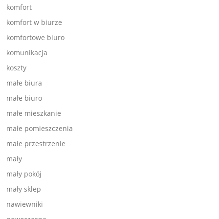
komfort
komfort w biurze
komfortowe biuro
komunikacja
koszty
małe biura
małe biuro
małe mieszkanie
małe pomieszczenia
małe przestrzenie
mały
mały pokój
mały sklep
nawiewniki