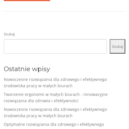
Szukaj
Szukaj
Ostatnie wpisy
Nowoczesne rozwiązania dla zdrowego i efektywnego
środowiska pracy w małych biurach
Tworzenie ergonomii w małych biurach - innowacyjne
rozwiązania dla zdrowia i efektywności
Nowoczesne rozwiązania dla zdrowego i efektywnego
środowiska pracy w małych biurach
Optymalne rozwiązania dla zdrowego i efektywnego