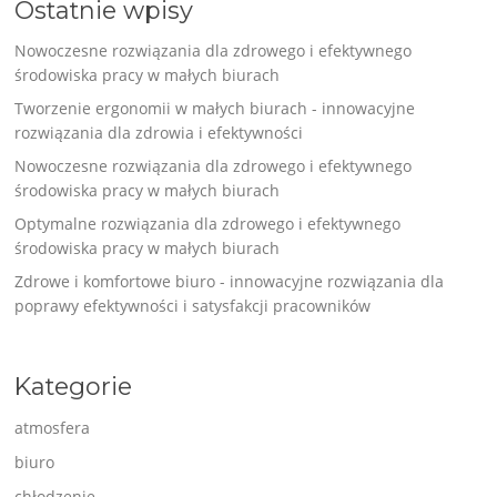
Ostatnie wpisy
Nowoczesne rozwiązania dla zdrowego i efektywnego
środowiska pracy w małych biurach
Tworzenie ergonomii w małych biurach - innowacyjne
rozwiązania dla zdrowia i efektywności
Nowoczesne rozwiązania dla zdrowego i efektywnego
środowiska pracy w małych biurach
Optymalne rozwiązania dla zdrowego i efektywnego
środowiska pracy w małych biurach
Zdrowe i komfortowe biuro - innowacyjne rozwiązania dla
poprawy efektywności i satysfakcji pracowników
Kategorie
atmosfera
biuro
chłodzenie