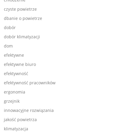
czyste powietrze
dbanie o powietrze
dobór
dobór klimatyzacji
dom
efektywne
efektywne biuro
efektywność
efektywność pracowników
ergonomia
grzejnik
innowacyjne rozwiązania
jakość powietrza
klimatyzacja