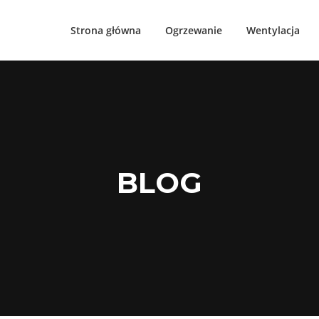
Strona główna
Ogrzewanie
Wentylacja
BLOG