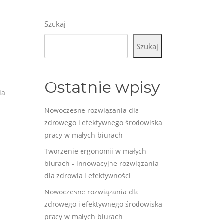
Szukaj
Szukaj
Ostatnie wpisy
ia
Nowoczesne rozwiązania dla
zdrowego i efektywnego środowiska
pracy w małych biurach
Tworzenie ergonomii w małych
biurach - innowacyjne rozwiązania
dla zdrowia i efektywności
Nowoczesne rozwiązania dla
zdrowego i efektywnego środowiska
pracy w małych biurach