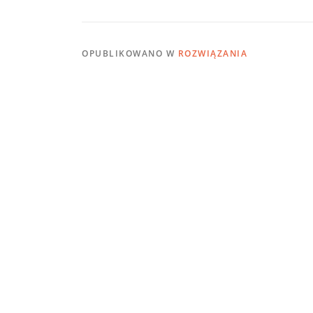
OPUBLIKOWANO W
ROZWIĄZANIA