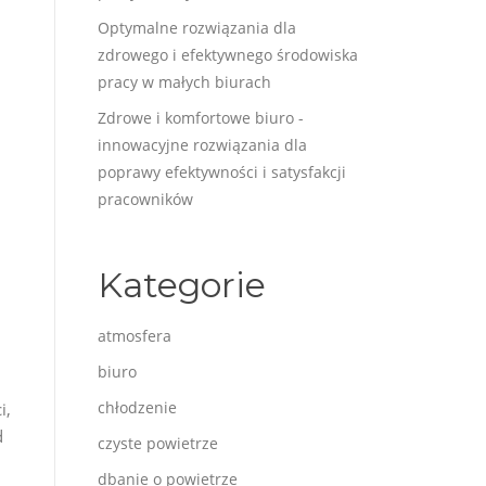
Optymalne rozwiązania dla
zdrowego i efektywnego środowiska
pracy w małych biurach
Zdrowe i komfortowe biuro -
innowacyjne rozwiązania dla
poprawy efektywności i satysfakcji
pracowników
Kategorie
atmosfera
biuro
chłodzenie
i,
d
czyste powietrze
dbanie o powietrze